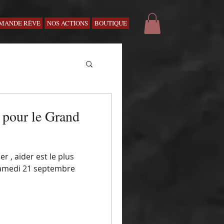
MANDE RÊVE
NOS ACTIONS
BOUTIQUE
 pour le Grand