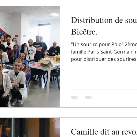
Distribution de sour
Bicêtre.
"Un sourire pour Polo" 2ème
famille Paris Saint-Germain 
pour distribuer des sourires. 
Camille dit au revo