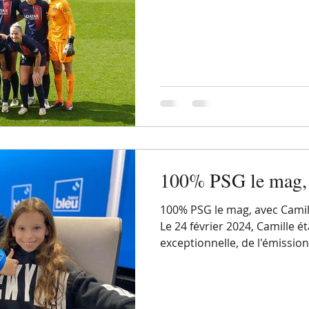
100% PSG le mag, 
100% PSG le mag, avec Camill
Le 24 février 2024, Camille éta
exceptionnelle, de l'émissio