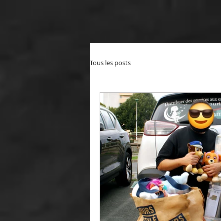
Tous les posts