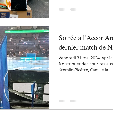
Soirée à l'Accor Ar
dernier match de N
Vendredi 31 mai 2024, Aprè
à distribuer des sourires au
Kremlin-Bicêtre, Camille la...