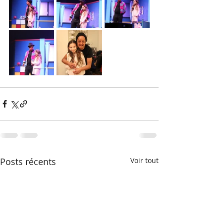
Posts récents
Voir tout