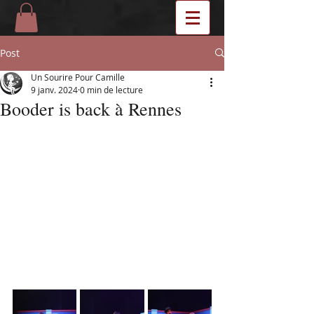
Post
Un Sourire Pour Camille
9 janv. 2024
0 min de lecture
Booder is back à Rennes