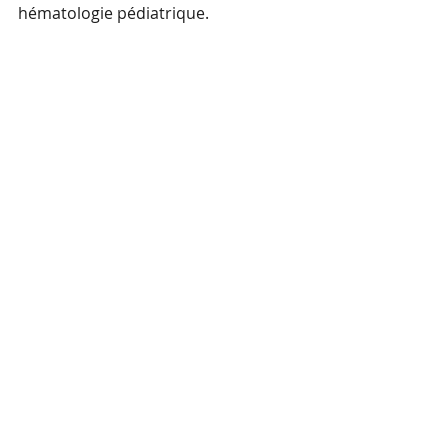
hématologie pédiatrique.