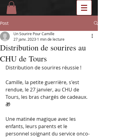
Post
Un Sourire Pour Camille
27 janv. 2023
1 min de lecture
Distribution de sourires au
CHU de Tours
Distribution de sourires réussie !
Camille, la petite guerrière, s'est 
rendue, le 27 janvier, au CHU de 
Tours, les bras chargés de cadeaux. 
🎁
Une matinée magique avec les 
enfants, leurs parents et le 
personnel soignant du service onco-