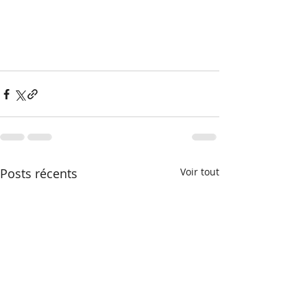
Posts récents
Voir tout