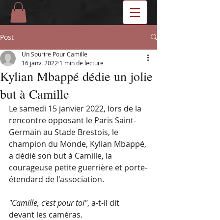
Post
Un Sourire Pour Camille
16 janv. 2022
1 min de lecture
Kylian Mbappé dédie un jolie
but à Camille
Le samedi 15 janvier 2022, lors de la 
rencontre opposant le Paris Saint-
Germain au Stade Brestois, le 
champion du Monde, Kylian Mbappé, 
a dédié son but à Camille, la 
courageuse petite guerrière et porte-
étendard de l'association.
"Camille, c'est pour toi"
, a-t-il dit 
devant les caméras.