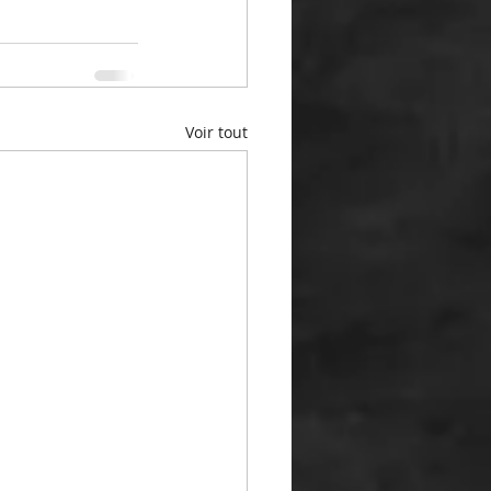
Voir tout