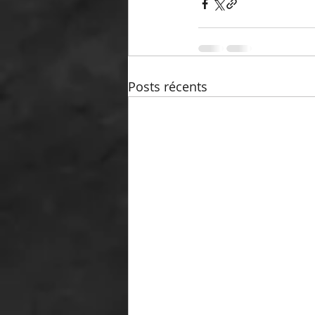
Posts récents