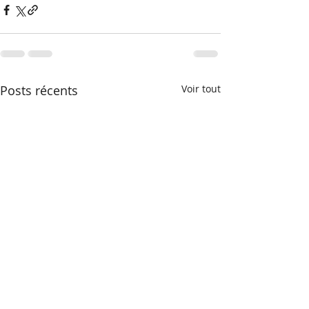
Posts récents
Voir tout