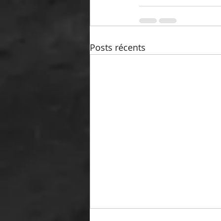
Posts récents