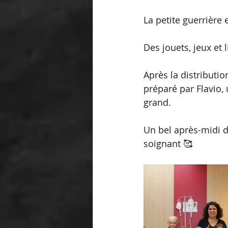
La petite guerrière 
Des jouets, jeux et 
Après la distributi
préparé par Flavio
grand.
Un bel après-midi d
soignant 🥰