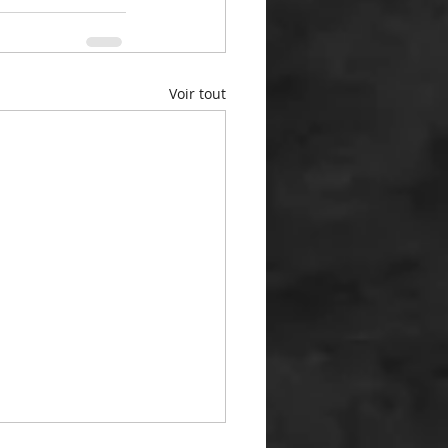
Voir tout