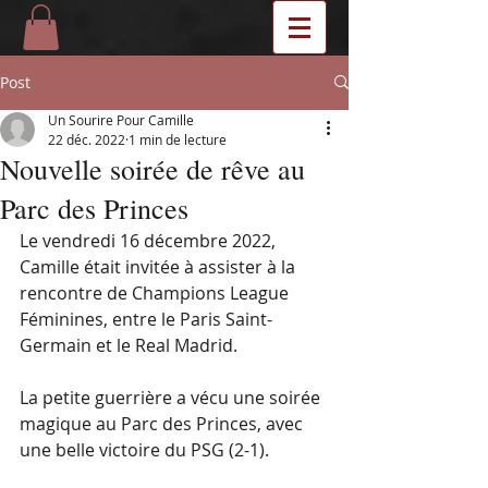
Post
Un Sourire Pour Camille
22 déc. 2022
1 min de lecture
Nouvelle soirée de rêve au
Parc des Princes
Le vendredi 16 décembre 2022, 
Camille était invitée à assister à la 
rencontre de Champions League 
Féminines, entre le Paris Saint-
Germain et le Real Madrid. 
La petite guerrière a vécu une soirée 
magique au Parc des Princes, avec 
une belle victoire du PSG (2-1).