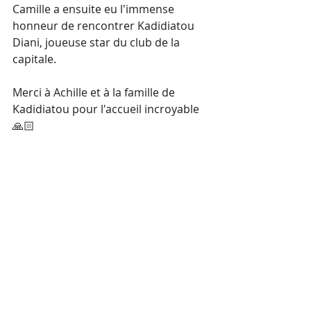
Camille a ensuite eu l'immense 
honneur de rencontrer Kadidiatou 
Diani, joueuse star du club de la 
capitale.
Merci à Achille et à la famille de 
Kadidiatou pour l'accueil incroyable 
🙏🏻