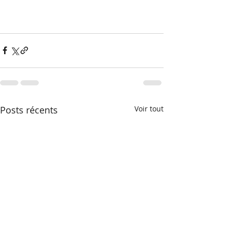
Posts récents
Voir tout