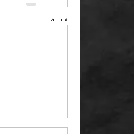
Voir tout