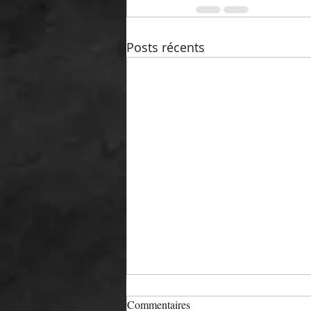
Posts récents
Commentaires