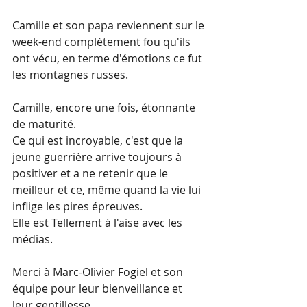
Camille et son papa reviennent sur le 
week-end complètement fou qu'ils 
ont vécu, en terme d'émotions ce fut 
les montagnes russes.
Camille, encore une fois, étonnante 
de maturité.
Ce qui est incroyable, c'est que la 
jeune guerrière arrive toujours à 
positiver et a ne retenir que le 
meilleur et ce, même quand la vie lui 
inflige les pires épreuves.
Elle est Tellement à l'aise avec les 
médias.
Merci à Marc-Olivier Fogiel et son 
équipe pour leur bienveillance et 
leur gentillesse.