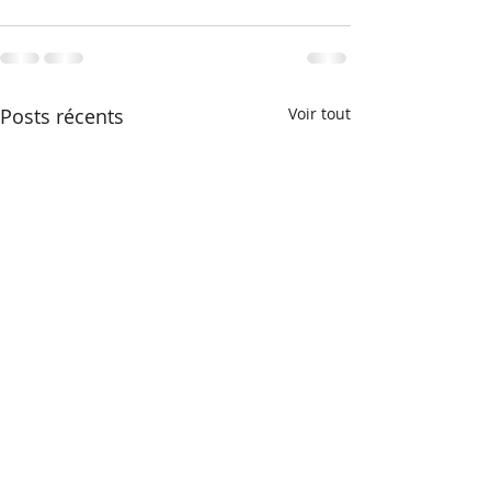
Posts récents
Voir tout