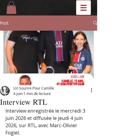
Post
Un Sourire Pour Camille
4 juin
1 min de lecture
Interview RTL
Interview enregistrée le mercredi 3 
juin 2026 et diffusée le jeudi 4 juin 
2026, sur RTL, avec Marc-Olivier 
Fogiel.